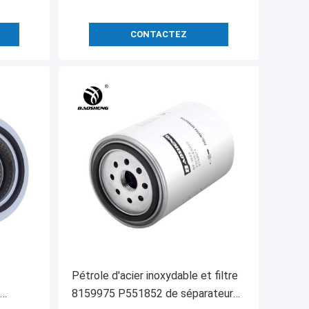
CONTACTEZ
Pétrole d'acier inoxydable et filtre
8159975 P551852 de séparateur