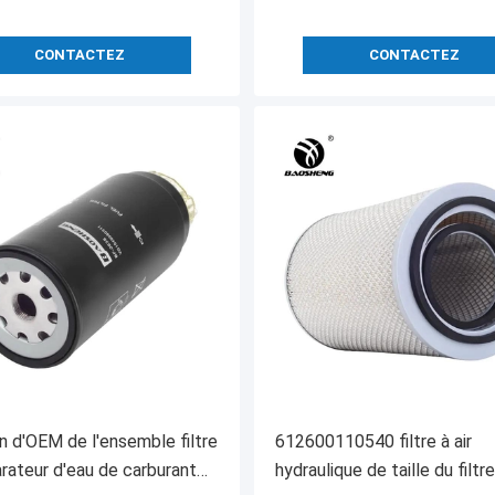
CONTACTEZ
CONTACTEZ
n d'OEM de l'ensemble filtre
612600110540 filtre à air
rateur d'eau de carburant
hydraulique de taille du filtre