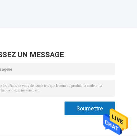
SSEZ UN MESSAGE