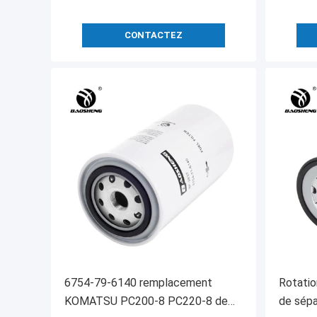
CONTACTEZ
6754-79-6140 remplacement
Rotatio
KOMATSU PC200-8 PC220-8 de
de sépa