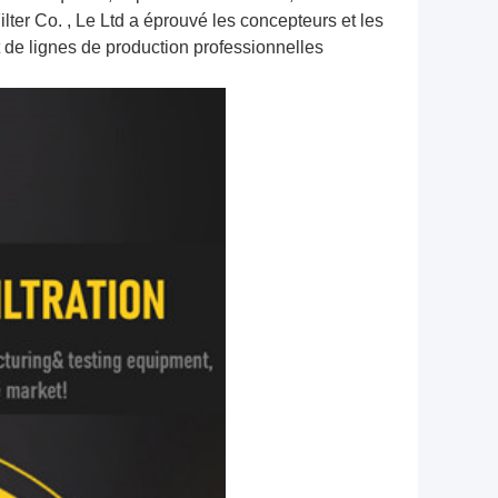
ter Co. , Le Ltd a éprouvé les concepteurs et les
 de lignes de production professionnelles