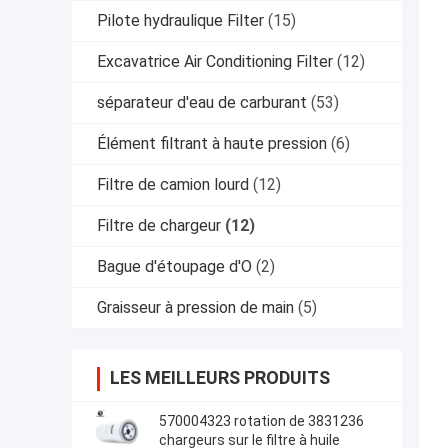
Pilote hydraulique Filter
(15)
Excavatrice Air Conditioning Filter
(12)
séparateur d'eau de carburant
(53)
Élément filtrant à haute pression
(6)
Filtre de camion lourd
(12)
Filtre de chargeur
(12)
Bague d'étoupage d'O
(2)
Graisseur à pression de main
(5)
LES MEILLEURS PRODUITS
570004323 rotation de 3831236
chargeurs sur le filtre à huile