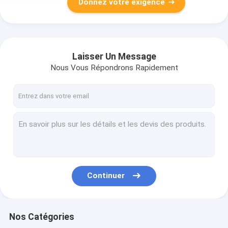
Donnez votre exigence
Laisser Un Message
Nous Vous Répondrons Rapidement
Continuer
Nos Catégories