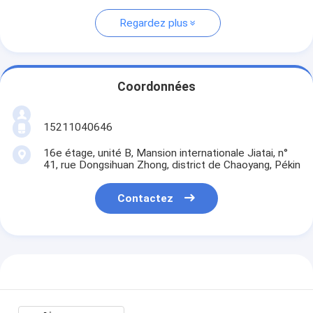
Regardez plus
Coordonnées
15211040646
16e étage, unité B, Mansion internationale Jiatai, n°
41, rue Dongsihuan Zhong, district de Chaoyang, Pékin
Contactez