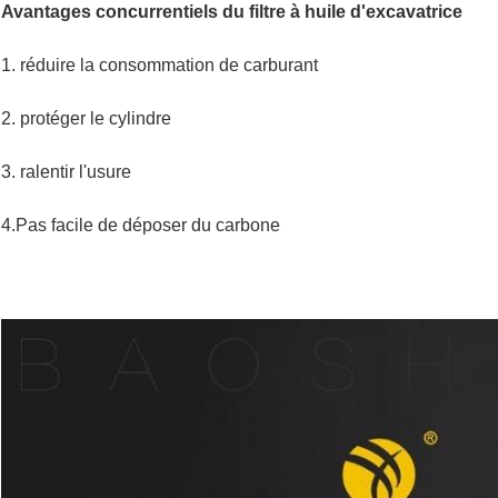
Avantages concurrentiels du filtre à huile d'excavatrice
1. réduire la consommation de carburant
2. protéger le cylindre
3. ralentir l'usure
4.Pas facile de déposer du carbone