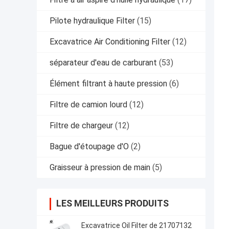
Pilote hydraulique Filter
(15)
Excavatrice Air Conditioning Filter
(12)
séparateur d'eau de carburant
(53)
Élément filtrant à haute pression
(6)
Filtre de camion lourd
(12)
Filtre de chargeur
(12)
Bague d'étoupage d'O
(2)
Graisseur à pression de main
(5)
LES MEILLEURS PRODUITS
Excavatrice Oil Filter de 21707132