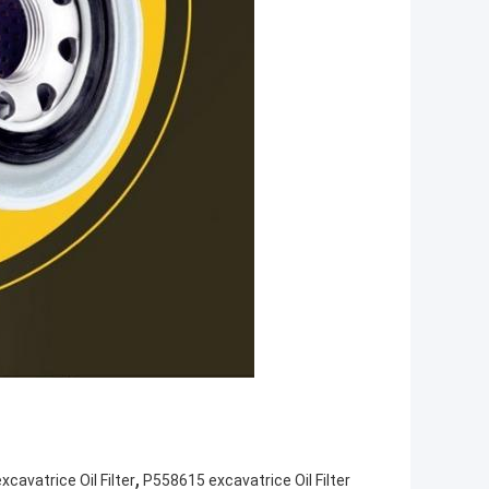
,
cavatrice Oil Filter
P558615 excavatrice Oil Filter