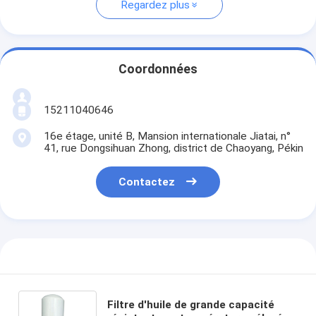
Regardez plus
Coordonnées
15211040646
16e étage, unité B, Mansion internationale Jiatai, n°
41, rue Dongsihuan Zhong, district de Chaoyang, Pékin
Contactez
Filtre d'huile de grande capacité