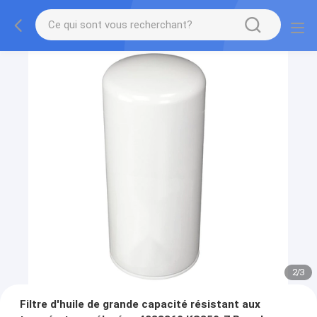
2
/
3
Filtre d'huile de grande capacité résistant aux