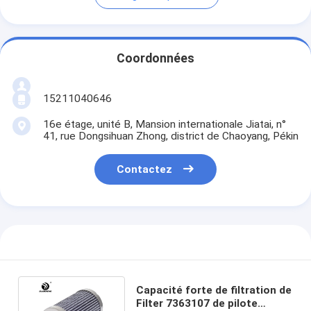
Coordonnées
15211040646
16e étage, unité B, Mansion internationale Jiatai, n°
41, rue Dongsihuan Zhong, district de Chaoyang, Pékin
Contactez
Capacité forte de filtration de
Filter 7363107 de pilote