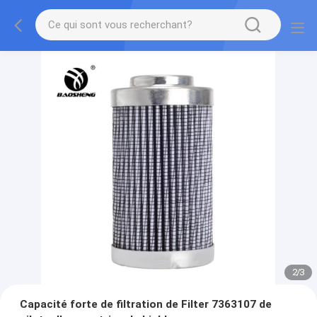
2
/
3
Capacité forte de filtration de Filter 7363107 de