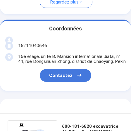
Regardez plus
Coordonnées
15211040646
16e étage, unité B, Mansion internationale Jiatai, n°
41, rue Dongsihuan Zhong, district de Chaoyang, Pékin
Contactez
600-181-6820 excavatrice