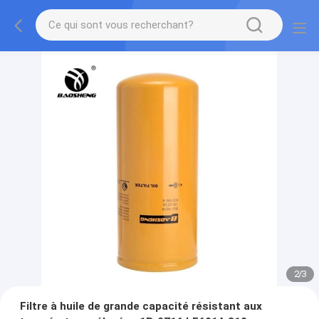
2
/
3
Filtre à huile de grande capacité résistant aux