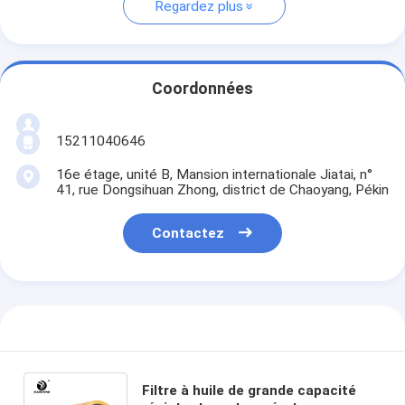
Regardez plus
Coordonnées
15211040646
16e étage, unité B, Mansion internationale Jiatai, n°
41, rue Dongsihuan Zhong, district de Chaoyang, Pékin
Contactez
Filtre à huile de grande capacité